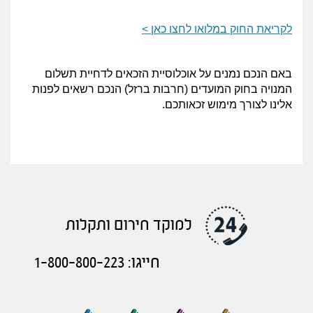
לקריאת החוק במלואו לחצו כאן >
באם הנכם נמנים על אוכלוסיית הזכאים לדחיית תשלום
המנויה בחוק המועדים (חרבות ברזל) הנכם רשאים לפנות
אלינו לצורך מימוש זכאותכם.
למוקד חירום ותקלות
חייגו: 1-800-800-223