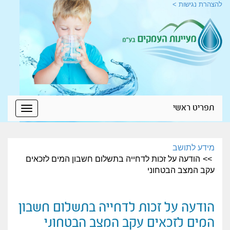
להצהרת נגישות >
תפריט ראשי
Toggle
igation
מידע לתושב
הודעה על זכות לדחייה בתשלום חשבון המים לזכאים
עקב המצב הבטחוני
הודעה על זכות לדחייה בתשלום חשבון
המים לזכאים עקב המצב הבטחוני