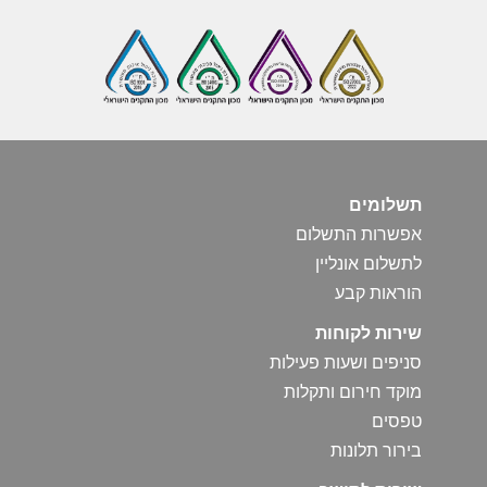
תשלומים
אפשרות התשלום
לתשלום אונליין
הוראות קבע
שירות לקוחות
סניפים ושעות פעילות
מוקד חירום ותקלות
טפסים
בירור תלונות