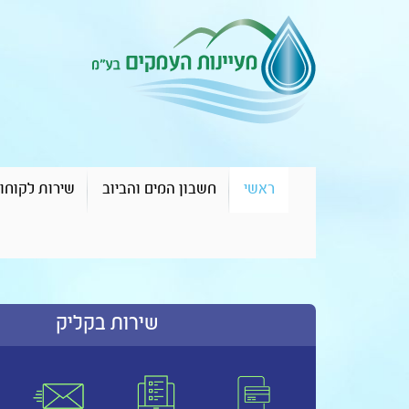
ראשי
חשבון המים והביוב
שירות לקוחו
שירות בקליק