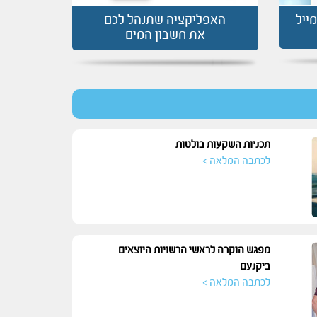
ייל
האפליקציה שתנהל לכם
את חשבון המים
תכניות השקעות בולטות
לכתבה המלאה >
מפגש הוקרה לראשי הרשויות היוצאים
ביקנעם
לכתבה המלאה >