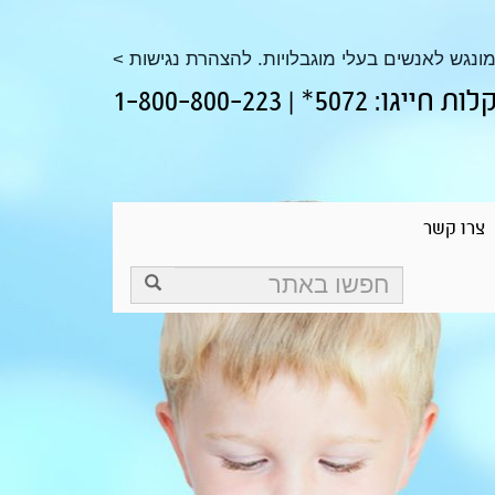
נגש לאנשים בעלי מוגבלויות. להצהרת נגישות >
50* | 1-800-800-223
צרו קשר