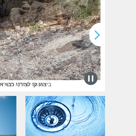
המשך שדרוג תשתיות