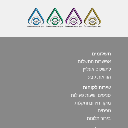
תשלומים
אפשרות התשלום
לתשלום אונליין
הוראות קבע
שירות לקוחות
סניפים ושעות פעילות
מוקד חירום ותקלות
טפסים
בירור תלונות