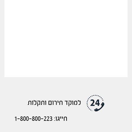
למוקד חירום ותקלות
חייגו: 1-800-800-223