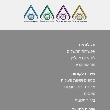
תשלומים
אפשרות התשלום
לתשלום אונליין
הוראות קבע
שירות לקוחות
סניפים ושעות פעילות
מוקד חירום ותקלות
טפסים
בירור תלונות
שירות לתושב