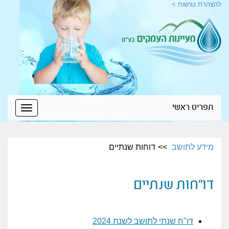
להצהרת נגישות >
תפריט ראשי
Toggle
igation
מידע לתושב
דוחות שנתיים
דו"חות שנתיים
דו"ח שנתי לתושב לשנת 2024