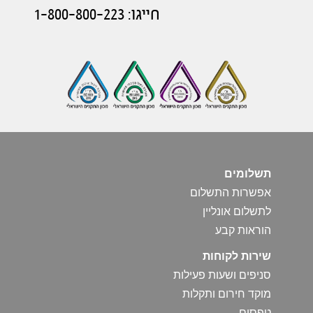
חייגו: 1-800-800-223
תשלומים
אפשרות התשלום
לתשלום אונליין
הוראות קבע
שירות לקוחות
סניפים ושעות פעילות
מוקד חירום ותקלות
טפסים