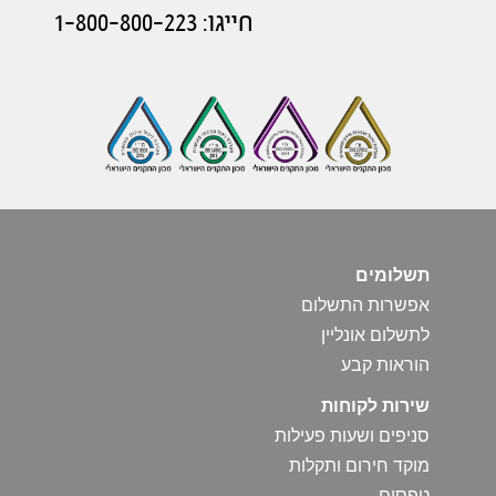
חייגו: 1-800-800-223
תשלומים
אפשרות התשלום
לתשלום אונליין
הוראות קבע
שירות לקוחות
סניפים ושעות פעילות
מוקד חירום ותקלות
טפסים