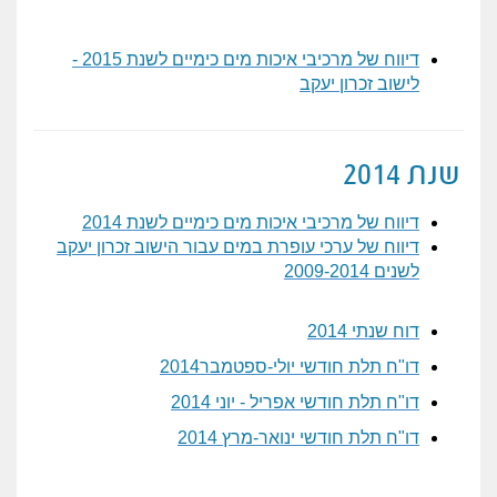
דיווח של מרכיבי איכות מים כימיים לשנת 2015 -
לישוב זכרון יעקב
שנת 2014
דיווח של מרכיבי איכות מים כימיים לשנת 2014
דיווח של ערכי עופרת במים עבור הישוב זכרון יעקב
לשנים 2009-2014
דוח שנתי 2014
דו"ח תלת חודשי יולי-ספטמבר2014
דו"ח תלת חודשי אפריל - יוני 2014
דו"ח תלת חודשי ינואר-מרץ 2014