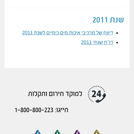
שנת 2011
דיווח של מרכיבי איכות מים כימיים לשנת 2011
דו"ח שנתי 2011
למוקד חירום ותקלות
חייגו: 1-800-800-223