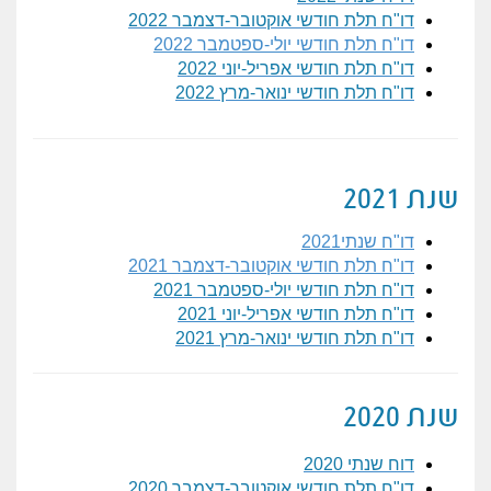
דו"ח תלת חודשי אוקטובר-דצמבר 2022
דו"ח תלת חודשי יולי-ספטמבר 2022
דו"ח תלת חודשי אפריל-יוני 2022
דו"ח תלת חודשי ינואר-מרץ 2022
שנת 2021
דו"ח שנתי2021
דו"ח תלת חודשי אוקטובר-דצמבר 2021
דו"ח תלת חודשי יולי-ספטמבר 2021
דו"ח תלת חודשי אפריל-יוני 2021
דו"ח תלת חודשי ינואר-מרץ 2021
שנת 2020
דוח שנתי 2020
דו"ח תלת חודשי אוקטובר-דצמבר 2020