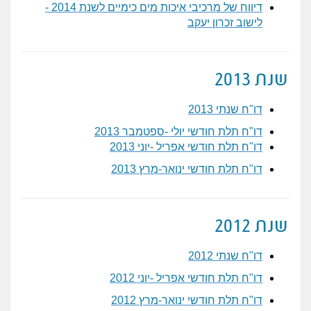
דיווח של מרכיבי איכות מים כימיים לשנת 2014 -
לישוב זכרון יעקב
שנת 2013
דו"ח שנתי 2013
דו"ח תלת חודשי יולי -ספטמבר 2013
דו"ח תלת חודשי אפריל -יוני 2013
דו"ח תלת חודשי ינואר-מרץ 2013
שנת 2012
דו"ח שנתי 2012
דו"ח תלת חודשי אפריל -יוני 2012
דו"ח תלת חודשי ינואר-מרץ 2012