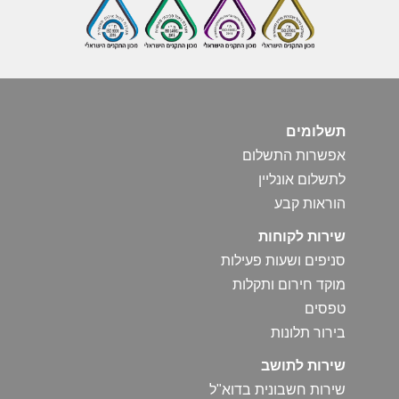
תשלומים
אפשרות התשלום
לתשלום אונליין
הוראות קבע
שירות לקוחות
סניפים ושעות פעילות
מוקד חירום ותקלות
טפסים
בירור תלונות
שירות לתושב
שירות חשבונית בדוא"ל