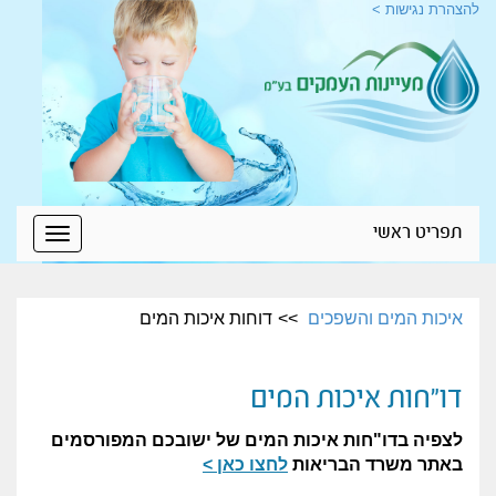
להצהרת נגישות >
תפריט ראשי
Toggle
igation
איכות המים והשפכים
דוחות איכות המים
דו"חות איכות המים
לצפיה בדו"חות איכות המים של ישובכם המפורסמים
באתר משרד הבריאות
לחצו כאן
>