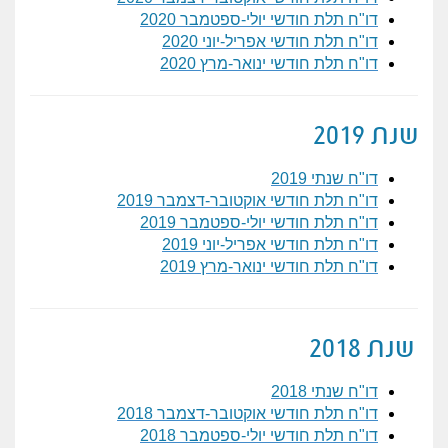
דו"ח תלת חודשי יולי-ספטמבר 2020
דו"ח תלת חודשי אפריל-יוני 2020
דו"ח תלת חודשי ינואר-מרץ 2020
שנת 2019
דו"ח שנתי 2019
דו"ח תלת חודשי אוקטובר-דצמבר 2019
דו"ח תלת חודשי יולי-ספטמבר 2019
דו"ח תלת חודשי אפריל-יוני 2019
דו"ח תלת חודשי ינואר-מרץ 2019
שנת 2018
דו"ח שנתי 2018
דו"ח תלת חודשי אוקטובר-דצמבר 2018
דו"ח תלת חודשי יולי-ספטמבר 2018