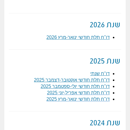
שנת 2026
דו"ח תלת חודשי ינואר-מרץ 2
026
שנת 2025
דו"ח שנתי
דו"ח תלת חודשי אוקטובר-דצמבר 2025
דו"ח תלת חודשי יולי-ספטמבר 2025
דו"ח תלת חודשי אפריל-יוני 2025
דו"ח תלת חודשי ינואר-מרץ 2025
שנת 2024