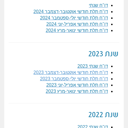
דו"ח שנתי
דו"ח תלת חודשי אוקטובר-דצמבר 2024
דו"ח תלת חודשי יולי-ספטמבר 2024
דו"ח תלת חודשי אפריל-יוני 2024
דו"ח תלת חודשי ינואר-מרץ 2024
שנת 2023
דו"ח שנתי 2023
דו"ח תלת חודשי אוקטובר-דצמבר 2023
דו"ח תלת חודשי יולי-ספטמבר 2023
דו"ח תלת חודשי אפריל-יוני 2023
דו"ח תלת חודשי ינואר-מרץ 2023
שנת 2022
דו"ח שנתי 2022