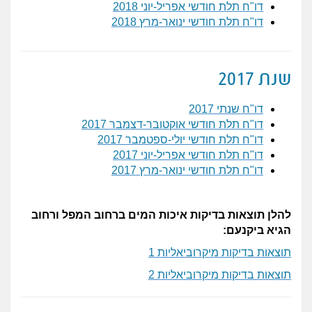
דו"ח תלת חודשי אפריל-יוני 2018
דו"ח תלת חודשי ינואר-מרץ 2018
שנת 2017
דו"ח שנתי 2017
דו"ח תלת חודשי אוקטובר-דצמבר 2017
דו"ח תלת חודשי יולי-ספטמבר 2017
דו"ח תלת חודשי אפריל-יוני 2017
דו"ח תלת חודשי ינואר-מרץ 2017
להלן תוצאות בדיקות איכות המים ברחוב המפל ורחוב
הגיא ביקנעם:
תוצאות בדיקות מיקרוביאליות 1
תוצאות בדיקות מיקרוביאליות 2