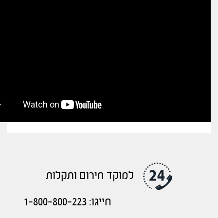
למוקד חירום ותקלות
חייגו: 1-800-800-223