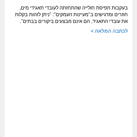
בעקבות תפיסת חולייה שהתחזתה לעובדי תאגידי מים,
חוזרים ומדגישים ב"מעיינות העמקים": "ניתן לזהות בקלות
את עובדי התאגיד, הם אינם מבצעים ביקורים בבתים".
לכתבה המלאה >