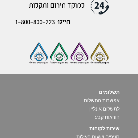
למוקד חירום ותקלות
חייגו: 1-800-800-223
תשלומים
אפשרות התשלום
לתשלום אונליין
הוראות קבע
שירות לקוחות
סניפים ושעות פעילות