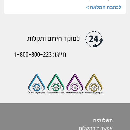
לכתבה המלאה >
למוקד חירום ותקלות
חייגו: 1-800-800-223
תשלומים
אפשרות התשלום