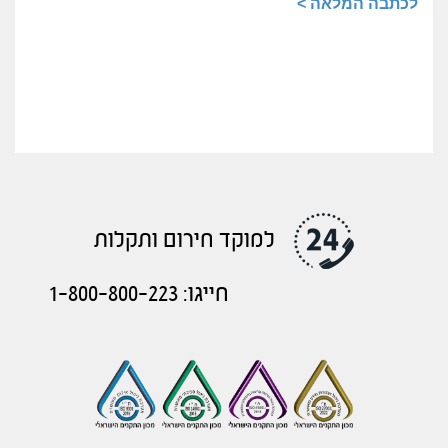
לכתבה המלאה >
למוקד חירום ותקלות
חייגו: 1-800-800-223