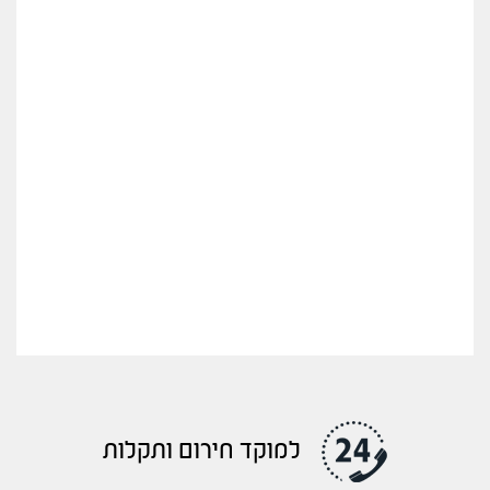
למוקד חירום ותקלות