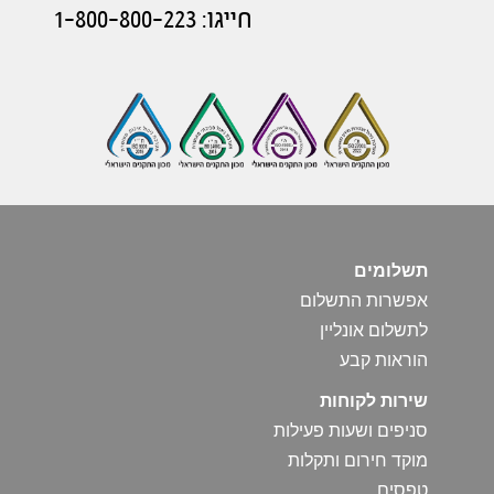
חייגו: 1-800-800-223
תשלומים
אפשרות התשלום
לתשלום אונליין
הוראות קבע
שירות לקוחות
סניפים ושעות פעילות
מוקד חירום ותקלות
טפסים