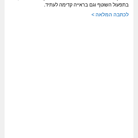
בתפעול השוטף וגם בראייה קדימה לעתיד.
לכתבה המלאה >