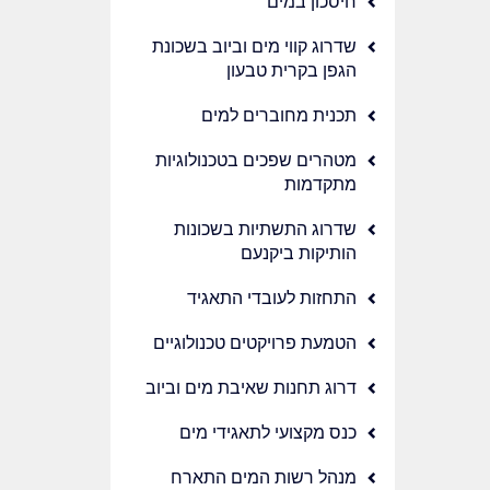
חיסכון במים
שדרוג קווי מים וביוב בשכונת
הגפן בקרית טבעון
תכנית מחוברים למים
מטהרים שפכים בטכנולוגיות
מתקדמות
שדרוג התשתיות בשכונות
הותיקות ביקנעם
התחזות לעובדי התאגיד
הטמעת פרויקטים טכנולוגיים
דרוג תחנות שאיבת מים וביוב
כנס מקצועי לתאגידי מים
מנהל רשות המים התארח