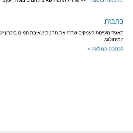
מהנעשה בתאגיד
שדרוג תחנות שאיבת המים בזכרון יעקב
כתבות
תאגיד מעיינות העמקים שדרג את תחנות שאיבת המים בזכרון י
המיתולוגי.
לכתבה המלאה >