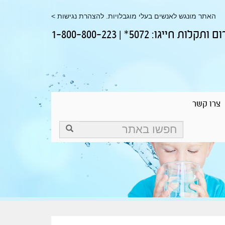
האתר מונגש לאנשים בעלי מוגבלויות. להצהרת נגישות >
 חייגו: 5072* | 1-800-800-223
צרו קשר