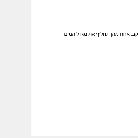
עקב, אחת מהן תחליף את מגדל המים