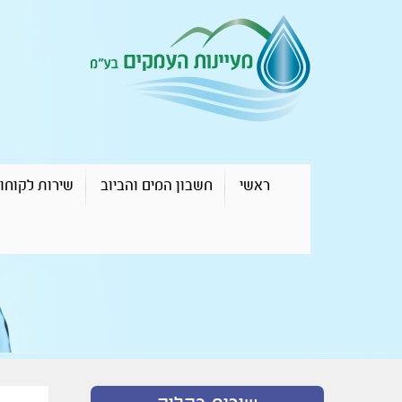
ראשי
חשבון המים והביוב
שירות לקוחו