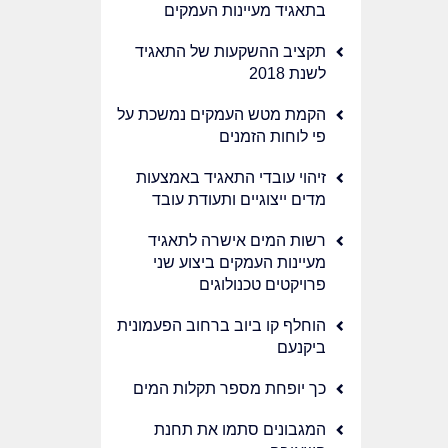
בתאגיד מעיינות העמקים
תקציב ההשקעות של התאגיד
לשנת 2018
הקמת מטש העמקים נמשכת על
פי לוחות הזמנים
זיהוי עובדי התאגיד באמצעות
מדים ייצוגיים ותעודת עובד
רשות המים אישרה לתאגיד
מעיינות העמקים ביצוע שני
פרויקטים טכנולוגים
הוחלף קו ביוב ברחוב הפעמונית
ביקנעם
כך יופחת מספר תקלות המים
המגבונים סתמו את תחנת