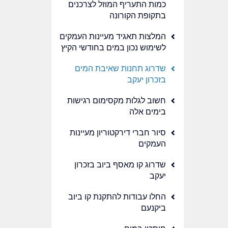
כמות התעריף המוזל לצרכנים
בתקופת הקורונה
המלצות תאגיד מעיינות העמקים
לשימוש נכון במים בחודשי הקיץ
שדרוג תחנות שאיבת המים
בזכרון יעקב
חשוב לגלות מקסימום רגישות
בימים אלה
סיור חברי דירקטוריון מעיינות
העמקים
שדרוג קו מאסף ביוב בזכרון
יעקב
החלו עבודות להתקנת קו ביוב
ביקנעם