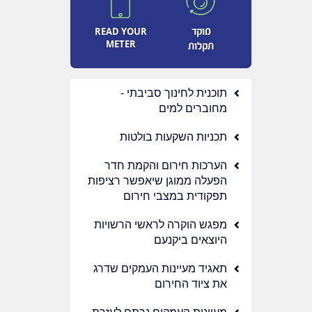
READ YOUR
מוקד
METER
תקלות
תוכנית לחינוך סביבתי -
מחוברים למים
תכניות השקעות בולטות
הערכות חירום והקמת חדר
הפעלה ממוגן שיאפשר רציפות
תפקודית במצבי חירום
מפגש הוקרה לראשי הרשויות
היוצאים ביקנעם
תאגיד מעיינות העמקים שדרג
את ציוד החירום