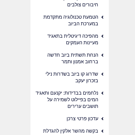
חיבורים צולבים
הטמעת טכנולוגיה מתקדמת
במערכת הביוב
מהפיכה דיגיטלית בתאגיד
מעיינות העמקים
הנחת תשתית ביוב חדשה
ברחוב אמנון ותמר
שדרוג קו ביוב בשדרות נילי
בזכרון יעקב
נלחמים בבדידות: יקנעם ותאגיד
המים בפיילוט לשמירה על
תושבים ערירים
עדכון פרטי צרכן
בקשה מהשר אלקין להגדלת