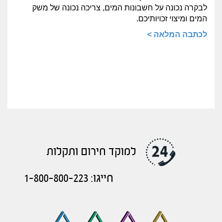
לבקרה נכונה על חשבונות המים, צריכה נכונה של משק
המים ומיצוי זכויותיכם.
לכתבה המלאה >
למוקד חירום ותקלות
חייגו: 1-800-800-223